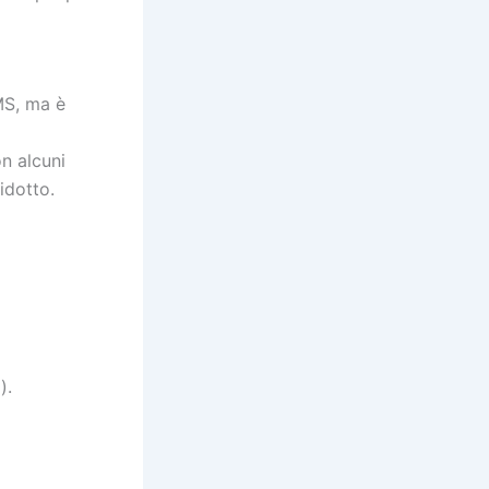
MS, ma è
n alcuni
idotto.
).