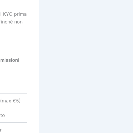
ggi KYC prima
 finché non
missioni
 (max €5)
ito
r