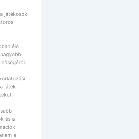
 a játékosok
ktoros
bban élő
t nagyobb
minőségéről.
korlátozási
a játék
teket.
osabb
ok és a
rmációk
hanem a