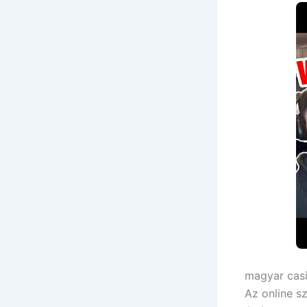
magyar casi
Az online s