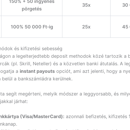
150% + 50 ingyenes
35x
30 
pörgetés
100% 50 000 Ft-ig
25x
45 
 módok és kifizetési sebesség
gon a legelterjedtebb deposit methodok közé tartozik a 
cák (pl. Skrill, Neteller) és a közvetlen banki átutalás. A l
mogatja a
instant payouts
opciót, ami azt jelenti, hogy a n
 belül a bankszámládra kerülnek.
ista segít megérteni, melyik módszer a leggyorsabb, és mily
jakkal járhat:
nkkártya (Visa/MasterCard):
azonnali befizetés, kifizetés 
nkanap.