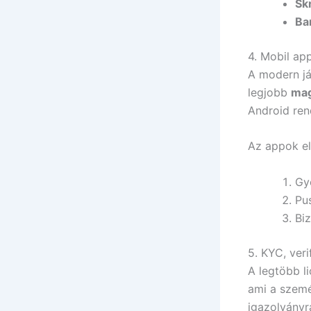
Skr
Ban
4. Mobil ap
A modern já
legjobb
mag
Android ren
Az appok el
Gyo
Pu
Bi
5. KYC, veri
A legtöbb l
ami a szemé
igazolványr