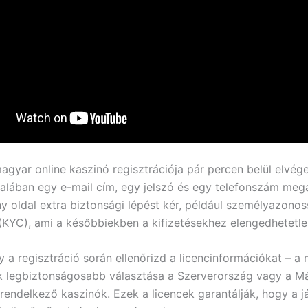
agyar online kaszinó regisztrációja pár percen belül elvég
talában egy e-mail cím, egy jelszó és egy telefonszám meg
ny oldal extra biztonsági lépést kér, például személyazono
 (KYC), ami a későbbiekben a kifizetésekhez elengedhetetle
y a regisztráció során ellenőrizd a licencinformációkat – a
k legbiztonságosabb választása a Szerverország vagy a Má
 rendelkező kaszinók. Ezek a licencek garantálják, hogy a 