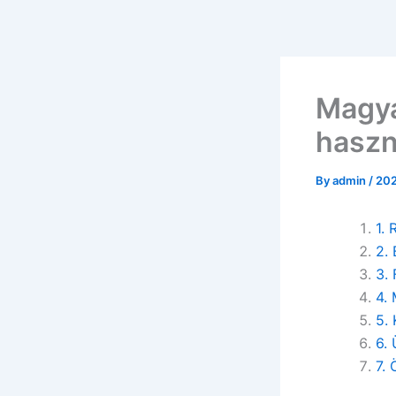
Skip
to
content
Magya
haszn
By
admin
/
20
1. 
2.
3. 
4.
5. 
6. 
7.