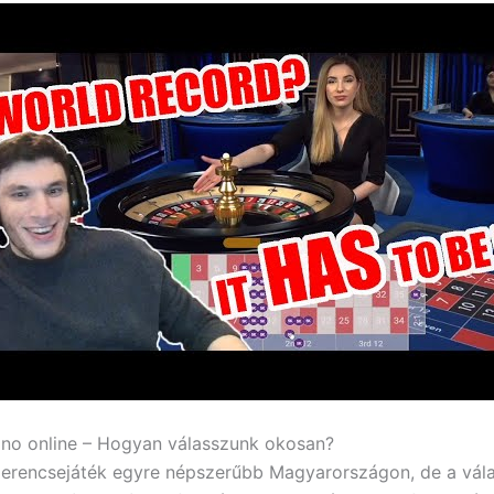
no online – Hogyan válasszunk okosan?
zerencsejáték egyre népszerűbb Magyarországon, de a vál