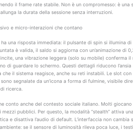
endo il frame rate stabile. Non è un compromesso: è una s
allunga la durata della sessione senza interruzioni.
sivo e micro-interazioni che contano
ha una risposta immediata: il pulsante di spin si illumina di
ntata è valida, il saldo si aggiorna con un’animazione di 0
incite, una vibrazione leggera (solo su mobile) conferma il 
o di guardare lo schermo. Questi dettagli riducono l’ansia d
 che il sistema reagisce, anche su reti instabili. Le slot con
 sono segnalate da un’icona a forma di fulmine, visibile dir
 di ricerca.
ene conto anche del contesto sociale italiano. Molti giocano
 mezzi pubblici. Per questo, la modalità “stealth” attiva un
a e disattiva l’audio di default. L’interfaccia non cambia 
l’ambiente: se il sensore di luminosità rileva poca luce, i tes