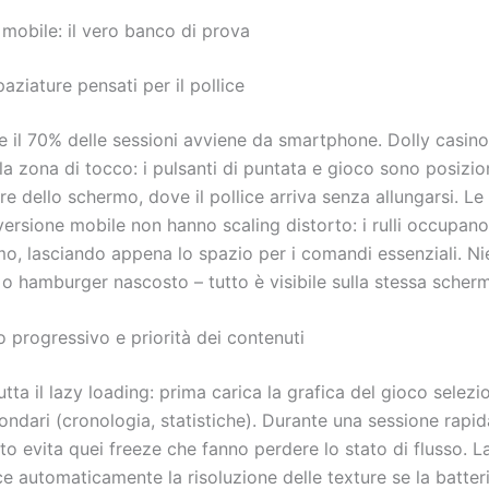
 mobile: il vero banco di prova
paziature pensati per il pollice
ltre il 70% delle sessioni avviene da smartphone. Dolly casin
la zona di tocco: i pulsanti di puntata e gioco sono posizion
re dello schermo, dove il pollice arriva senza allungarsi. Le 
ersione mobile non hanno scaling distorto: i rulli occupano
mo, lasciando appena lo spazio per i comandi essenziali. N
 o hamburger nascosto – tutto è visibile sulla stessa scher
 progressivo e priorità dei contenuti
rutta il lazy loading: prima carica la grafica del gioco selezio
ondari (cronologia, statistiche). Durante una sessione rapid
to evita quei freeze che fanno perdere lo stato di flusso. L
e automaticamente la risoluzione delle texture se la batteri