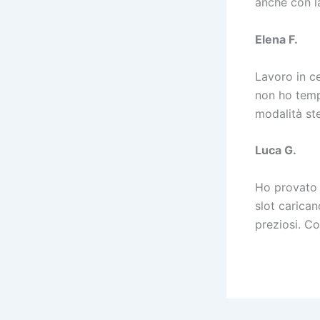
anche con la
Elena F.
Lavoro in c
non ho temp
modalità ste
Luca G.
Ho provato d
slot caricano
preziosi. Co