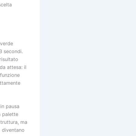
celta
 verde
,3 secondi.
risultato
a attesa: il
 funzione
ettamente
 in pausa
a palette
struttura, ma
ti diventano