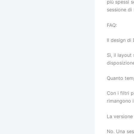
più spessi 
sessione di 
FAQ:
Il design di
Sì, il layou
disposizione
Quanto temp
Con i filtri 
rimangono i
La versione
No. Una ses