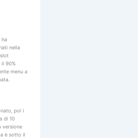
o ha
ati nella
slot
 il 90%
iente menu a
mata.
nato, poi i
a di 10
a versione
a è sotto il