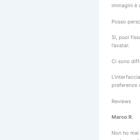
immagini è a
Posso perso
Sì, puoi fis
l’avatar.
Ci sono diff
L’interfacci
preferenze o
Reviews
Marco R.
Non ho mai v