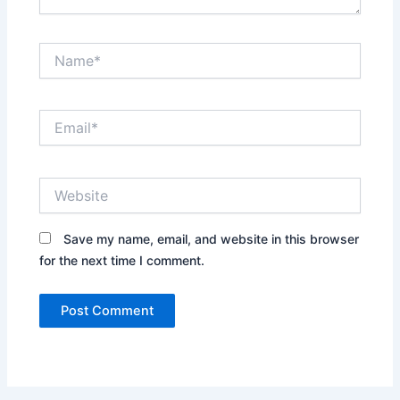
Name*
Email*
Website
Save my name, email, and website in this browser
for the next time I comment.