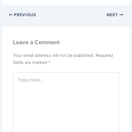
PREVIOUS
NEXT
Leave a Comment
Your email address will not be published.
Required
fields are marked
*
Type
here..