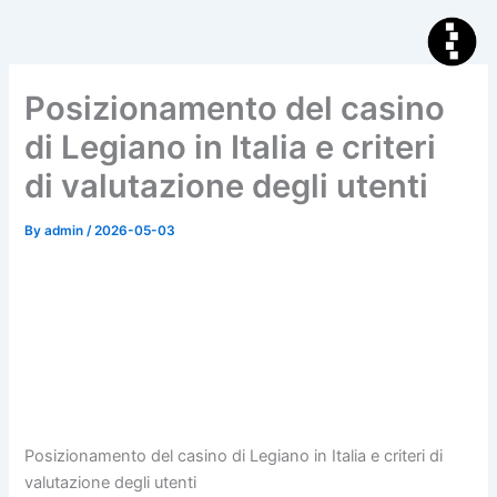
Skip
to
content
Posizionamento del casino
di Legiano in Italia e criteri
di valutazione degli utenti
By
admin
/
2026-05-03
Posizionamento del casino di Legiano in Italia e criteri di
valutazione degli utenti