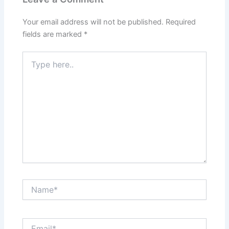
Your email address will not be published.
Required
fields are marked
*
Type
here..
Name*
Email*