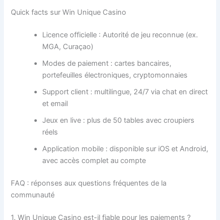
Quick facts sur Win Unique Casino
Licence officielle : Autorité de jeu reconnue (ex.
MGA, Curaçao)
Modes de paiement : cartes bancaires,
portefeuilles électroniques, cryptomonnaies
Support client : multilingue, 24/7 via chat en direct
et email
Jeux en live : plus de 50 tables avec croupiers
réels
Application mobile : disponible sur iOS et Android,
avec accès complet au compte
FAQ : réponses aux questions fréquentes de la
communauté
1. Win Unique Casino est-il fiable pour les paiements ?