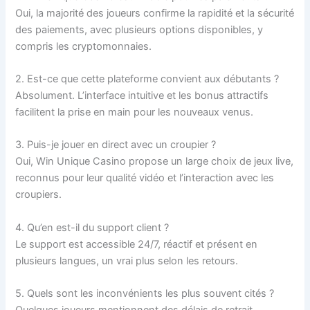
Oui, la majorité des joueurs confirme la rapidité et la sécurité
des paiements, avec plusieurs options disponibles, y
compris les cryptomonnaies.
2. Est-ce que cette plateforme convient aux débutants ?
Absolument. L’interface intuitive et les bonus attractifs
facilitent la prise en main pour les nouveaux venus.
3. Puis-je jouer en direct avec un croupier ?
Oui, Win Unique Casino propose un large choix de jeux live,
reconnus pour leur qualité vidéo et l’interaction avec les
croupiers.
4. Qu’en est-il du support client ?
Le support est accessible 24/7, réactif et présent en
plusieurs langues, un vrai plus selon les retours.
5. Quels sont les inconvénients les plus souvent cités ?