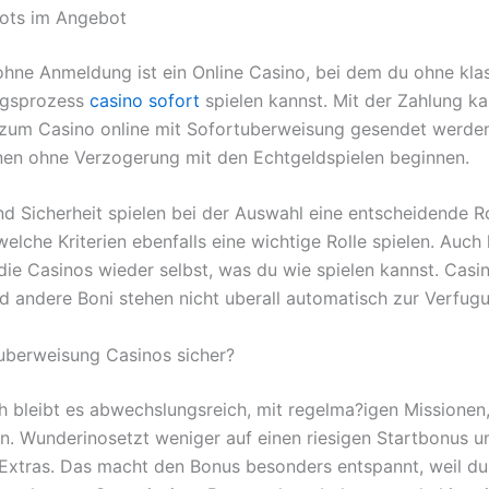
lots im Angebot
ohne Anmeldung ist ein Online Casino, bei dem du ohne kla
ngsprozess
casino sofort
spielen kannst. Mit der Zahlung k
 zum Casino online mit Sofortuberweisung gesendet werden
nen ohne Verzogerung mit den Echtgeldspielen beginnen.
nd Sicherheit spielen bei der Auswahl eine entscheidende Ro
welche Kriterien ebenfalls eine wichtige Rolle spielen. Auch 
ie Casinos wieder selbst, was du wie spielen kannst. Casi
nd andere Boni stehen nicht uberall automatisch zur Verfug
uberweisung Casinos sicher?
 bleibt es abwechslungsreich, mit regelma?igen Missionen,
n. Wunderinosetzt weniger auf einen riesigen Startbonus u
e Extras. Das macht den Bonus besonders entspannt, weil d