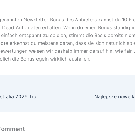
enannten Newsletter-Bonus des Anbieters kannst du 10 Frei
f Dead Automaten erhalten. Wenn du einen Bonus standig 
 einfach entspannt zu spielen, stimmt die Basis bereits nich
te erkennst du meistens daran, dass sie sich naturlich spie
Bewertungen weisen wir deshalb immer darauf hin, wie fair 
dlich die Bonusregeln wirklich ausfallen.
Online Casino Australia 2026 Trusted Sites Selection
 Comment