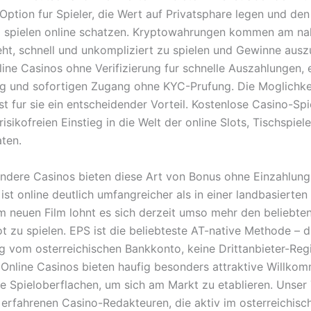
 Option fur Spieler, die Wert auf Privatsphare legen und de
 spielen online schatzen. Kryptowahrungen kommen am na
ht, schnell und unkompliziert zu spielen und Gewinne ausz
line Casinos ohne Verifizierung fur schnelle Auszahlungen, 
ng und sofortigen Zugang ohne KYC-Prufung. Die Moglichk
ist fur sie ein entscheidender Vorteil. Kostenlose Casino-Spi
isikofreien Einstieg in die Welt der online Slots, Tischspiel
ten.
ndere Casinos bieten diese Art von Bonus ohne Einzahlung
t ist online deutlich umfangreicher als in einer landbasierten
 neuen Film lohnt es sich derzeit umso mehr den beliebten
lot zu spielen. EPS ist die beliebteste AT-native Methode – d
 vom osterreichischen Bankkonto, keine Drittanbieter-Regi
 Online Casinos bieten haufig besonders attraktive Willko
 Spieloberflachen, um sich am Markt zu etablieren. Unser
 erfahrenen Casino-Redakteuren, die aktiv im osterreichisc