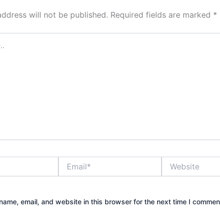
address will not be published.
Required fields are marked
*
Email*
Website
ame, email, and website in this browser for the next time I commen