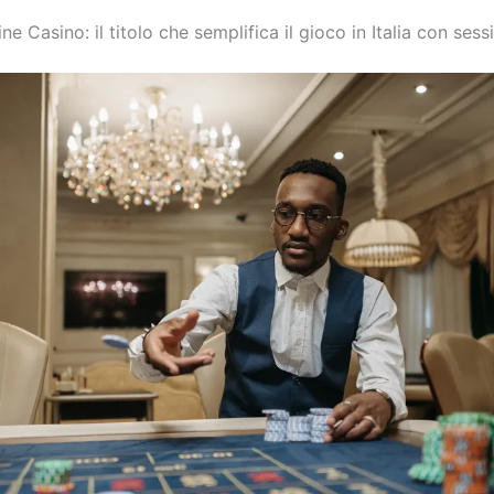
ne Casino: il titolo che semplifica il gioco in Italia con sess