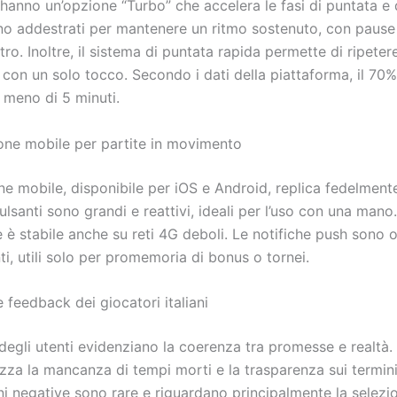
e hanno un’opzione “Turbo” che accelera le fasi di puntata e di
no addestrati per mantenere un ritmo sostenuto, con pause
ltro. Inoltre, il sistema di puntata rapida permette di ripetere
on un solo tocco. Secondo i dati della piattaforma, il 70%
 meno di 5 minuti.
one mobile per partite in movimento
ne mobile, disponibile per iOS e Android, replica fedelment
ulsanti sono grandi e reattivi, ideali per l’uso con una mano
è stabile anche su reti 4G deboli. Le notifiche push sono o
i, utili solo per promemoria di bonus o tornei.
 feedback dei giocatori italiani
degli utenti evidenziano la coerenza tra promesse e realtà
zza la mancanza di tempi morti e la trasparenza sui termini
i negative sono rare e riguardano principalmente la selezio