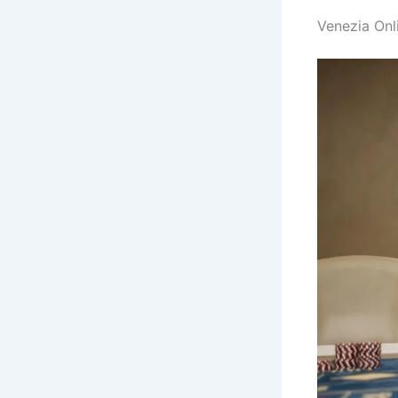
Venezia Onli