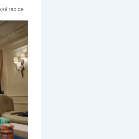
ioni rapide