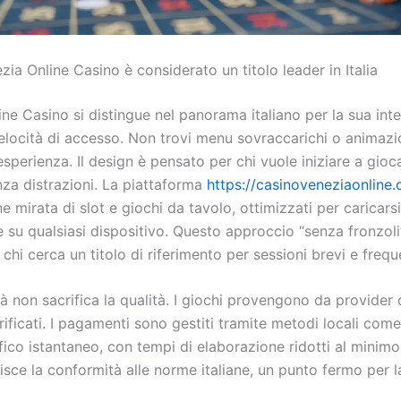
ia Online Casino è considerato un titolo leader in Italia
ne Casino si distingue nel panorama italiano per la sua int
velocità di accesso. Non trovi menu sovraccarichi o animazi
’esperienza. Il design è pensato per chi vuole iniziare a gioc
nza distrazioni. La piattaforma
https://casinoveneziaonline.
e mirata di slot e giochi da tavolo, ottimizzati per caricarsi
 su qualsiasi dispositivo. Questo approccio “senza fronzoli
chi cerca un titolo di riferimento per sessioni brevi e freque
à non sacrifica la qualità. I giochi provengono da provider c
ficati. I pagamenti sono gestiti tramite metodi locali come
ifico istantaneo, con tempi di elaborazione ridotti al minimo
sce la conformità alle norme italiane, un punto fermo per l