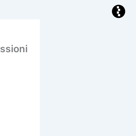
ssioni