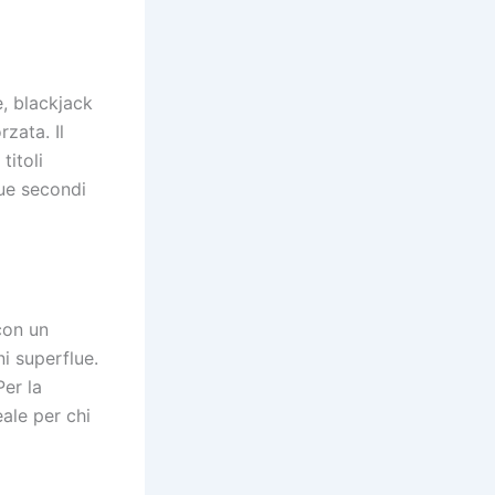
e, blackjack
rzata. Il
titoli
due secondi
con un
ni superflue.
Per la
eale per chi