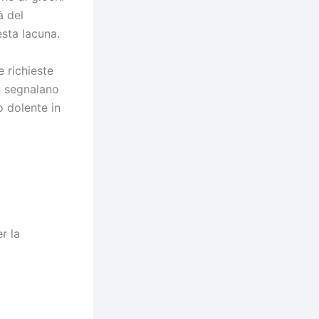
à del
esta lacuna.
e richieste
i segnalano
o dolente in
r la