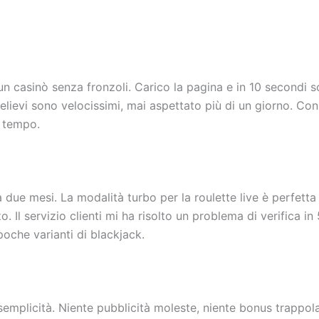
n casinò senza fronzoli. Carico la pagina e in 10 secondi s
relievi sono velocissimi, mai aspettato più di un giorno. Con
 tempo.
 due mesi. La modalità turbo per la roulette live è perfetta 
. Il servizio clienti mi ha risolto un problema di verifica in 
oche varianti di blackjack.
semplicità. Niente pubblicità moleste, niente bonus trappola