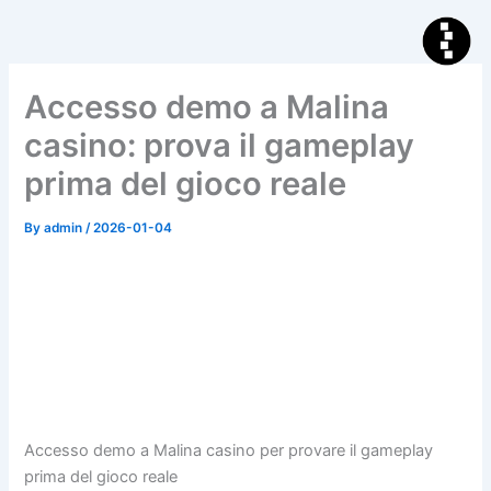
Skip
to
content
Accesso demo a Malina
casino: prova il gameplay
prima del gioco reale
By
admin
/
2026-01-04
Accesso demo a Malina casino per provare il gameplay
prima del gioco reale