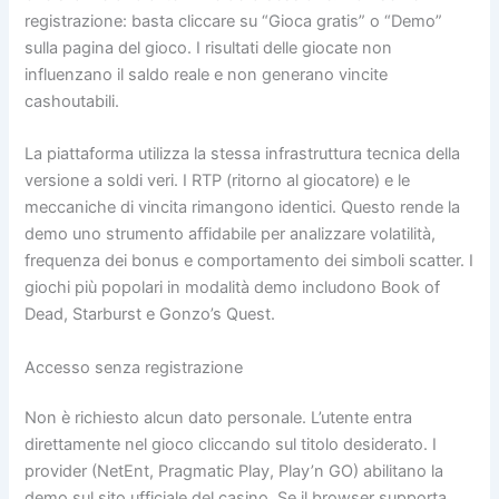
registrazione: basta cliccare su “Gioca gratis” o “Demo”
sulla pagina del gioco. I risultati delle giocate non
influenzano il saldo reale e non generano vincite
cashoutabili.
La piattaforma utilizza la stessa infrastruttura tecnica della
versione a soldi veri. I RTP (ritorno al giocatore) e le
meccaniche di vincita rimangono identici. Questo rende la
demo uno strumento affidabile per analizzare volatilità,
frequenza dei bonus e comportamento dei simboli scatter. I
giochi più popolari in modalità demo includono Book of
Dead, Starburst e Gonzo’s Quest.
Accesso senza registrazione
Non è richiesto alcun dato personale. L’utente entra
direttamente nel gioco cliccando sul titolo desiderato. I
provider (NetEnt, Pragmatic Play, Play’n GO) abilitano la
demo sul sito ufficiale del casino. Se il browser supporta