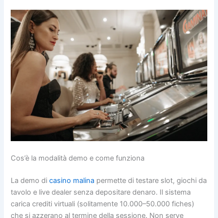
Cos’è la modalità demo e come funziona
La demo di
casino malina
permette di testare slot, giochi da
tavolo e live dealer senza depositare denaro. Il sistema
carica crediti virtuali (solitamente 10.000–50.000 fiches)
che si azzerano al termine della sessione. Non serve