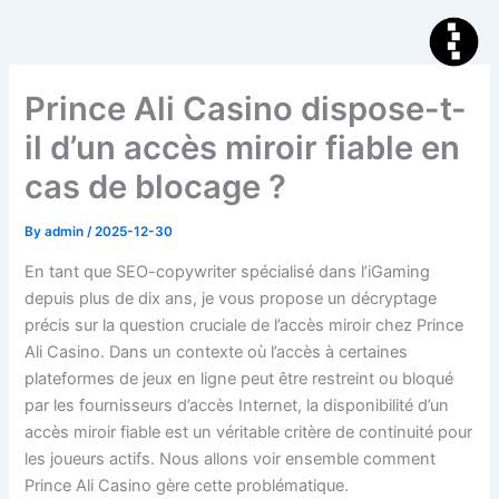
Skip
to
content
Prince Ali Casino dispose-t-
il d’un accès miroir fiable en
cas de blocage ?
By
admin
/
2025-12-30
En tant que SEO-copywriter spécialisé dans l’iGaming
depuis plus de dix ans, je vous propose un décryptage
précis sur la question cruciale de l’accès miroir chez Prince
Ali Casino. Dans un contexte où l’accès à certaines
plateformes de jeux en ligne peut être restreint ou bloqué
par les fournisseurs d’accès Internet, la disponibilité d’un
accès miroir fiable est un véritable critère de continuité pour
les joueurs actifs. Nous allons voir ensemble comment
Prince Ali Casino gère cette problématique.