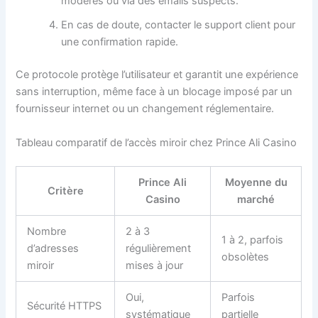
modérés ou via des emails suspects.
En cas de doute, contacter le support client pour
une confirmation rapide.
Ce protocole protège l’utilisateur et garantit une expérience
sans interruption, même face à un blocage imposé par un
fournisseur internet ou un changement réglementaire.
Tableau comparatif de l’accès miroir chez Prince Ali Casino
Prince Ali
Moyenne du
Critère
Casino
marché
Nombre
2 à 3
1 à 2, parfois
d’adresses
régulièrement
obsolètes
miroir
mises à jour
Oui,
Parfois
Sécurité HTTPS
systématique
partielle