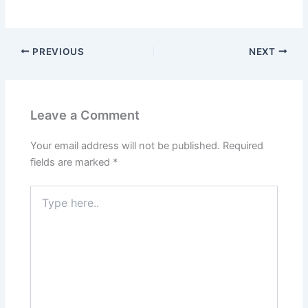
PREVIOUS
NEXT
Leave a Comment
Your email address will not be published.
Required
fields are marked
*
Type
here..