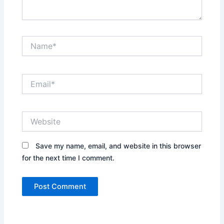
Name*
Email*
Website
Save my name, email, and website in this browser
for the next time I comment.