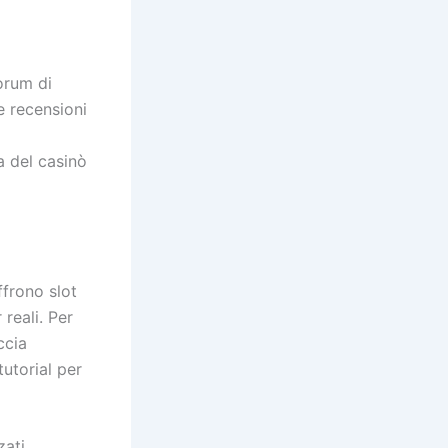
orum di
e recensioni
a del casinò
ffrono slot
reali. Per
ccia
tutorial per
zati