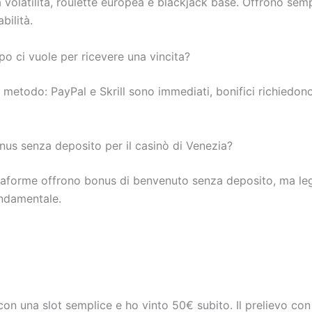
 volatilità, roulette europea e blackjack base. Offrono semp
bilità.
o ci vuole per ricevere una vincita?
metodo: PayPal e Skrill sono immediati, bonifici richiedono
nus senza deposito per il casinò di Venezia?
taforme offrono bonus di benvenuto senza deposito, ma leg
ondamentale.
con una slot semplice e ho vinto 50€ subito. Il prelievo co