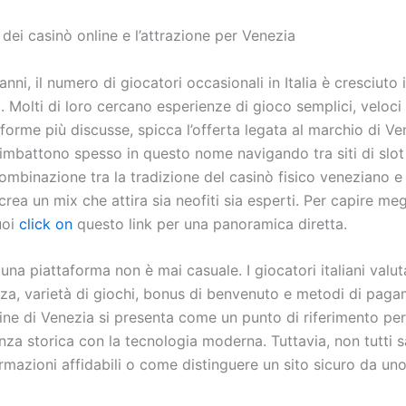
dei casinò online e l’attrazione per Venezia
 anni, il numero di giocatori occasionali in Italia è cresciut
o. Molti di loro cercano esperienze di gioco semplici, veloci 
aforme più discusse, spicca l’offerta legata al marchio di Ven
 imbattono spesso in questo nome navigando tra siti di slot
combinazione tra la tradizione del casinò fisico veneziano e
 crea un mix che attira sia neofiti sia esperti. Per capire m
uoi
click on
questo link per una panoramica diretta.
 una piattaforma non è mai casuale. I giocatori italiani valut
enza, varietà di giochi, bonus di benvenuto e metodi di paga
line di Venezia si presenta come un punto di riferimento per
anza storica con la tecnologia moderna. Tuttavia, non tutti
ormazioni affidabili o come distinguere un sito sicuro da un