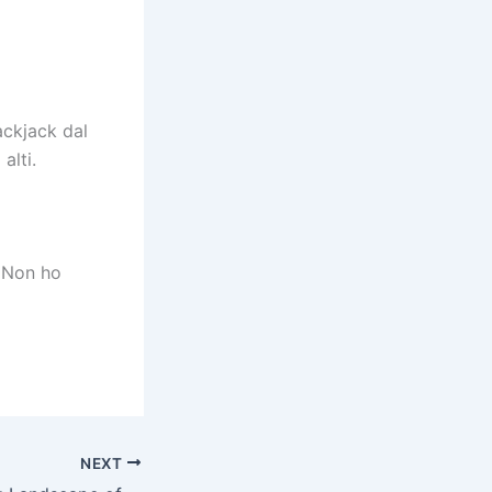
ackjack dal
alti.
. Non ho
NEXT