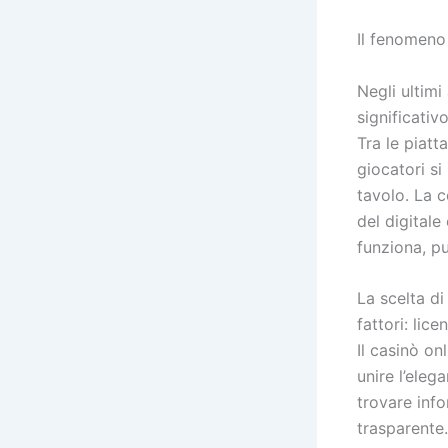
Il fenomeno 
Negli ultimi
significativ
Tra le piatt
giocatori si
tavolo. La 
del digitale
funziona, p
La scelta di
fattori: lic
Il casinò on
unire l’eleg
trovare inf
trasparente.