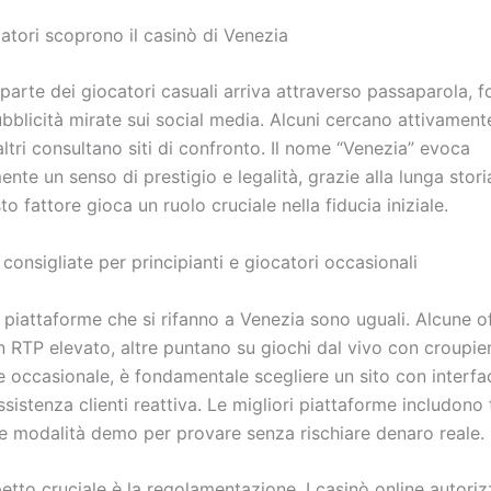
atori scoprono il casinò di Venezia
arte dei giocatori casuali arriva attraverso passaparola, f
bblicità mirate sui social media. Alcuni cercano attivament
ltri consultano siti di confronto. Il nome “Venezia” evoca
te un senso di prestigio e legalità, grazie alla lunga stori
to fattore gioca un ruolo cruciale nella fiducia iniziale.
consigliate per principianti e giocatori occasionali
 piattaforme che si rifanno a Venezia sono uguali. Alcune o
RTP elevato, altre puntano su giochi dal vivo con croupier 
e occasionale, è fondamentale scegliere un sito con interfa
assistenza clienti reattiva. Le migliori piattaforme includono 
i e modalità demo per provare senza rischiare denaro reale.
etto cruciale è la regolamentazione. I casinò online autoriz