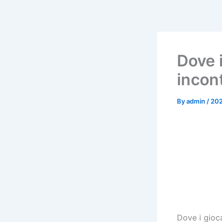
Skip
to
content
Dove i
incont
By
admin
/
202
Dove i gioca