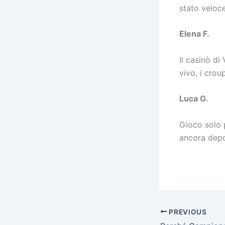
stato veloce.
Elena F.
Il casinò di
vivo, i crou
Luca G.
Gioco solo 
ancora depos
PREVIOUS