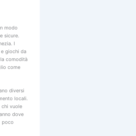
o in modo
e sicure.
ezia. I
 e giochi da
 la comodità
eglio come
ano diversi
mento locali.
 chi vuole
 sanno dove
o poco