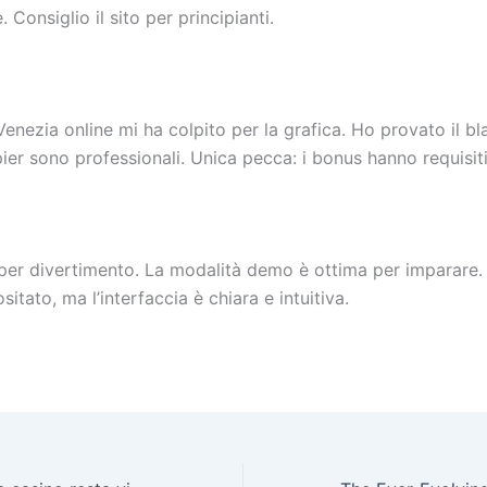
 Consiglio il sito per principianti.
 Venezia online mi ha colpito per la grafica. Ho provato il bl
pier sono professionali. Unica pecca: i bonus hanno requisiti 
per divertimento. La modalità demo è ottima per imparare
itato, ma l’interfaccia è chiara e intuitiva.