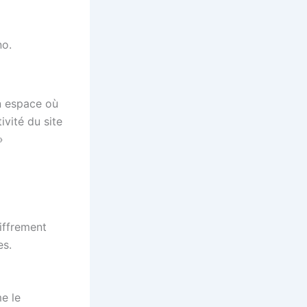
no.
un espace où
ivité du site
»
hiffrement
es.
e le