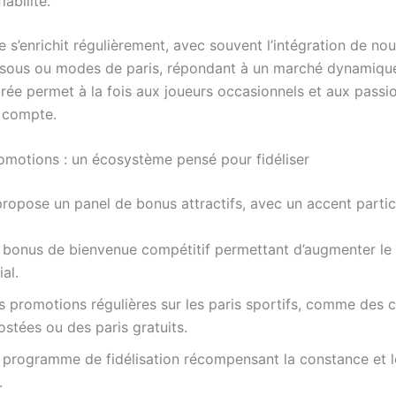
fiabilité.
 s’enrichit régulièrement, avec souvent l’intégration de nou
sous ou modes de paris, répondant à un marché dynamique
ibrée permet à la fois aux joueurs occasionnels et aux pass
r compte.
omotions : un écosystème pensé pour fidéliser
ropose un panel de bonus attractifs, avec un accent particu
 bonus de bienvenue compétitif permettant d’augmenter le 
ial.
s promotions régulières sur les paris sportifs, comme des 
stées ou des paris gratuits.
 programme de fidélisation récompensant la constance et 
.