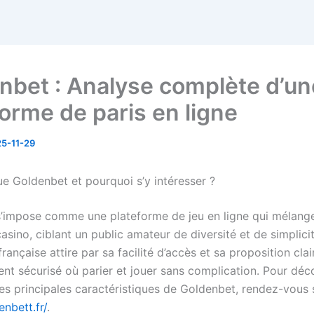
nbet : Analyse complète d’un
forme de paris en ligne
5-11-29
ue Goldenbet et pourquoi s’y intéresser ?
’impose comme une plateforme de jeu en ligne qui mélange
casino, ciblant un public amateur de diversité et de simplici
rançaise attire par sa facilité d’accès et sa proposition clai
nt sécurisé où parier et jouer sans complication. Pour déc
 les principales caractéristiques de Goldenbet, rendez-vous 
enbett.fr/
.