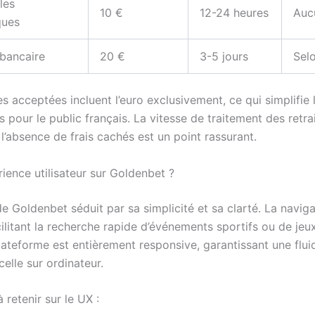
les
10 €
12-24 heures
Auc
ques
bancaire
20 €
3-5 jours
Sel
 acceptées incluent l’euro exclusivement, ce qui simplifie 
pour le public français. La vitesse de traitement des retrai
 l’absence de frais cachés est un point rassurant.
ience utilisateur sur Goldenbet ?
de Goldenbet séduit par sa simplicité et sa clarté. La naviga
acilitant la recherche rapide d’événements sportifs ou de jeu
lateforme est entièrement responsive, garantissant une flui
celle sur ordinateur.
à retenir sur le UX :