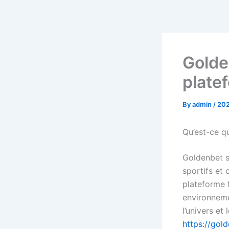
Skip
to
content
Golde
plate
By
admin
/
202
Qu’est-ce q
Goldenbet s
sportifs et 
plateforme f
environneme
l’univers et
https://gold