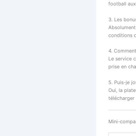
football aux
3. Les bonu
Absolument, 
conditions d
4. Comment 
Le service c
prise en cha
5. Puis-je j
Oui, la plat
télécharger 
Mini-compar