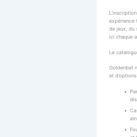
L’inscriptio
expérience f
de jeux, du
ici chaque 
Le catalogu
Goldenbet m
et d’options
Par
dis
Cas
ain
Fou