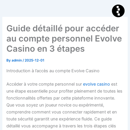
Skip
to
content
Guide détaillé pour accéder
au compte personnel Evolve
Casino en 3 étapes
By
admin
/
2025-12-01
Introduction à l’accès au compte Evolve Casino
Accéder à votre compte personnel sur
evolve casino
est
une étape essentielle pour profiter pleinement de toutes les
fonctionnalités offertes par cette plateforme innovante.
Que vous soyez un joueur novice ou expérimenté,
comprendre comment vous connecter rapidement et en
toute sécurité garantit une expérience fluide. Ce guide
détaillé vous accompagne à travers les trois étapes clés