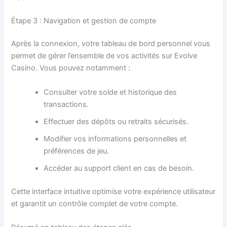
Étape 3 : Navigation et gestion de compte
Après la connexion, votre tableau de bord personnel vous
permet de gérer l’ensemble de vos activités sur Evolve
Casino. Vous pouvez notamment :
Consulter votre solde et historique des
transactions.
Effectuer des dépôts ou retraits sécurisés.
Modifier vos informations personnelles et
préférences de jeu.
Accéder au support client en cas de besoin.
Cette interface intuitive optimise votre expérience utilisateur
et garantit un contrôle complet de votre compte.