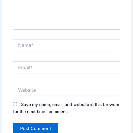
Name*
Email*
Website
Save my name, email, and website in this browser
for the next time I comment.