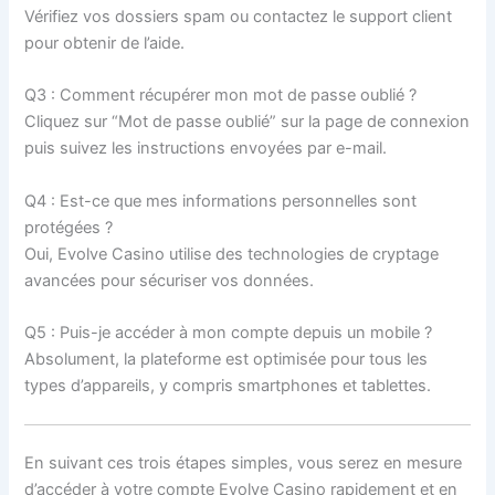
Vérifiez vos dossiers spam ou contactez le support client
pour obtenir de l’aide.
Q3 : Comment récupérer mon mot de passe oublié ?
Cliquez sur “Mot de passe oublié” sur la page de connexion
puis suivez les instructions envoyées par e-mail.
Q4 : Est-ce que mes informations personnelles sont
protégées ?
Oui, Evolve Casino utilise des technologies de cryptage
avancées pour sécuriser vos données.
Q5 : Puis-je accéder à mon compte depuis un mobile ?
Absolument, la plateforme est optimisée pour tous les
types d’appareils, y compris smartphones et tablettes.
En suivant ces trois étapes simples, vous serez en mesure
d’accéder à votre compte Evolve Casino rapidement et en