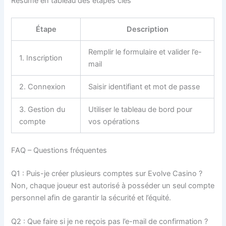
Résumé en tableau des étapes clés
Étape
Description
Remplir le formulaire et valider l’e-
1. Inscription
mail
2. Connexion
Saisir identifiant et mot de passe
3. Gestion du
Utiliser le tableau de bord pour
compte
vos opérations
FAQ – Questions fréquentes
Q1 : Puis-je créer plusieurs comptes sur Evolve Casino ?
Non, chaque joueur est autorisé à posséder un seul compte
personnel afin de garantir la sécurité et l’équité.
Q2 : Que faire si je ne reçois pas l’e-mail de confirmation ?